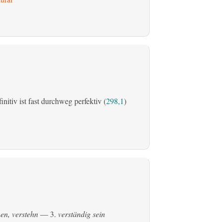
initiv ist fast durchweg perfektiv (
298,1
)
en, verstehn
— 3.
verständig sein