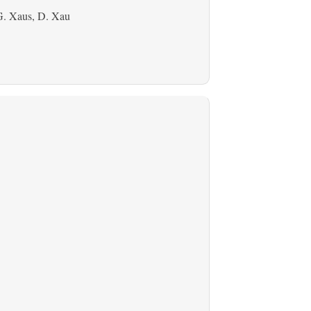
G. Xaus, D. Xau