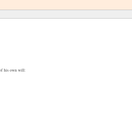
f his own will: