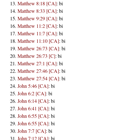
Matthew 8:18 [CA]
:
bi
Matthew 8:33 [CA]
:
bi
Matthew 9:29 [CA]
:
bi
Matthew 11:2 [CA]
:
bi
Matthew 11:7 [CA]
:
bi
Matthew 11:10 [CA]
:
bi
Matthew 26:73 [CA]
:
bi
Matthew 26:73 [C]
:
bi
Matthew 27:1 [CA]
:
bi
Matthew 27:46 [CA]
:
bi
Matthew 27:54 [CA]
:
bi
John 5:46 [CA]
:
bi
John 6:2 [CA]
:
bi
John 6:14 [CA]
:
bi
John 6:41 [CA]
:
bi
John 6:55 [CA]
:
bi
John 6:55 [CA]
:
bi
John 7:7 [CA]
:
bi
John 7:12 [CA]
:
bi