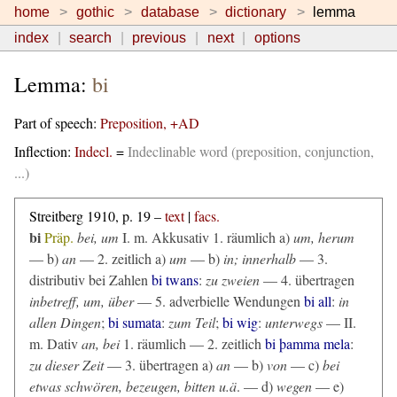
home
gothic
database
dictionary
lemma
index
search
previous
next
options
Lemma:
bi
Part of speech:
Preposition, +AD
Inflection:
Indecl.
=
Indeclinable word (preposition, conjunction,
...)
Streitberg 1910, p. 19 –
text
|
facs.
bi
Präp.
bei, um
I.
m. Akkusativ
1.
räumlich
a)
um, herum
— b)
an
— 2.
zeitlich
a)
um
— b)
in; innerhalb
— 3.
distributiv bei Zahlen
bi twans
:
zu zweien
— 4.
übertragen
inbetreff, um, über
— 5. adverbielle Wendungen
bi all
:
in
allen Dingen
;
bi sumata
:
zum Teil
;
bi wig
:
unterwegs
— II.
m. Dativ
an, bei
1.
räumlich
— 2.
zeitlich
bi þamma mela
:
zu dieser Zeit
— 3.
übertragen
a)
an
— b)
von
— c)
bei
etwas schwören, bezeugen, bitten u.ä
. — d)
wegen
— e)