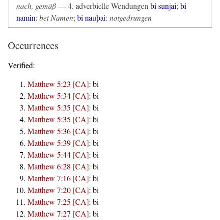
nach, gemäß
— 4. adverbielle Wendungen
bi sunjai
;
bi
namin
:
bei Namen
;
bi nauþai
:
notgedrungen
Occurrences
Verified:
Matthew 5:23 [CA]
:
bi
Matthew 5:34 [CA]
:
bi
Matthew 5:35 [CA]
:
bi
Matthew 5:35 [CA]
:
bi
Matthew 5:36 [CA]
:
bi
Matthew 5:39 [CA]
:
bi
Matthew 5:44 [CA]
:
bi
Matthew 6:28 [CA]
:
bi
Matthew 7:16 [CA]
:
bi
Matthew 7:20 [CA]
:
bi
Matthew 7:25 [CA]
:
bi
Matthew 7:27 [CA]
:
bi