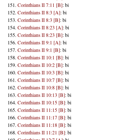
Corinthians II 7:11 [B]
:
bi
Corinthians II 8:3 [A]
:
bi
Corinthians II 8:3 [B]
:
bi
Corinthians II 8:23 [A]
:
bi
Corinthians II 8:23 [B]
:
bi
Corinthians II 9:1 [A]
:
bi
Corinthians II 9:1 [B]
:
bi
Corinthians II 10:1 [B]
:
bi
Corinthians II 10:2 [B]
:
bi
Corinthians II 10:3 [B]
:
bi
Corinthians II 10:7 [B]
:
bi
Corinthians II 10:8 [B]
:
bi
Corinthians II 10:13 [B]
:
bi
Corinthians II 10:15 [B]
:
bi
Corinthians II 11:15 [B]
:
bi
Corinthians II 11:17 [B]
:
bi
Corinthians II 11:18 [B]
:
bi
Corinthians II 11:21 [B]
:
bi
Corinthians II 12:7 [A]
:
bi