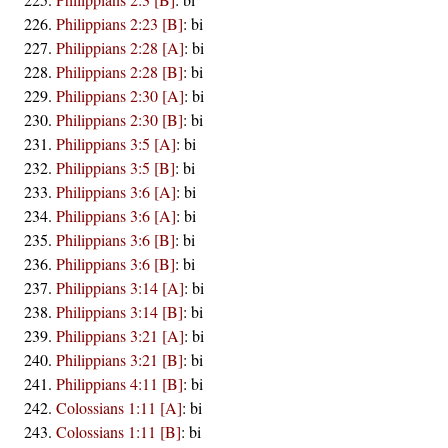
Philippians 2:23 [B]
:
bi
Philippians 2:28 [A]
:
bi
Philippians 2:28 [B]
:
bi
Philippians 2:30 [A]
:
bi
Philippians 2:30 [B]
:
bi
Philippians 3:5 [A]
:
bi
Philippians 3:5 [B]
:
bi
Philippians 3:6 [A]
:
bi
Philippians 3:6 [A]
:
bi
Philippians 3:6 [B]
:
bi
Philippians 3:6 [B]
:
bi
Philippians 3:14 [A]
:
bi
Philippians 3:14 [B]
:
bi
Philippians 3:21 [A]
:
bi
Philippians 3:21 [B]
:
bi
Philippians 4:11 [B]
:
bi
Colossians 1:11 [A]
:
bi
Colossians 1:11 [B]
:
bi