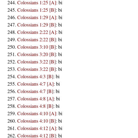
Colossians 1:25 [A]
:
bi
Colossians 1:25 [B]
:
bi
Colossians 1:29 [A]
:
bi
Colossians 1:29 [B]
:
bi
Colossians 2:22 [A]
:
bi
Colossians 2:22 [B]
:
bi
Colossians 3:10 [B]
:
bi
Colossians 3:20 [B]
:
bi
Colossians 3:22 [B]
:
bi
Colossians 3:22 [B]
:
bi
Colossians 4:3 [B]
:
bi
Colossians 4:7 [A]
:
bi
Colossians 4:7 [B]
:
bi
Colossians 4:8 [A]
:
bi
Colossians 4:8 [B]
:
bi
Colossians 4:10 [A]
:
bi
Colossians 4:10 [B]
:
bi
Colossians 4:12 [A]
:
bi
Colossians 4:12 [B]
:
bi