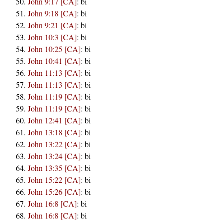
John 9:17 [CA]
:
bi
John 9:18 [CA]
:
bi
John 9:21 [CA]
:
bi
John 10:3 [CA]
:
bi
John 10:25 [CA]
:
bi
John 10:41 [CA]
:
bi
John 11:13 [CA]
:
bi
John 11:13 [CA]
:
bi
John 11:19 [CA]
:
bi
John 11:19 [CA]
:
bi
John 12:41 [CA]
:
bi
John 13:18 [CA]
:
bi
John 13:22 [CA]
:
bi
John 13:24 [CA]
:
bi
John 13:35 [CA]
:
bi
John 15:22 [CA]
:
bi
John 15:26 [CA]
:
bi
John 16:8 [CA]
:
bi
John 16:8 [CA]
:
bi