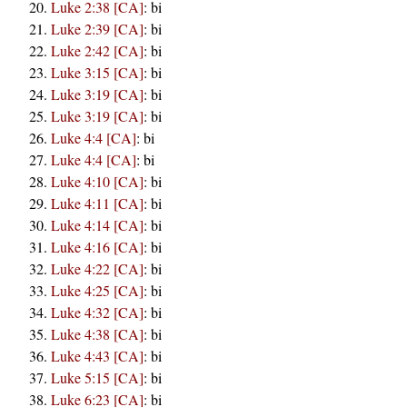
Luke 2:38 [CA]
:
bi
Luke 2:39 [CA]
:
bi
Luke 2:42 [CA]
:
bi
Luke 3:15 [CA]
:
bi
Luke 3:19 [CA]
:
bi
Luke 3:19 [CA]
:
bi
Luke 4:4 [CA]
:
bi
Luke 4:4 [CA]
:
bi
Luke 4:10 [CA]
:
bi
Luke 4:11 [CA]
:
bi
Luke 4:14 [CA]
:
bi
Luke 4:16 [CA]
:
bi
Luke 4:22 [CA]
:
bi
Luke 4:25 [CA]
:
bi
Luke 4:32 [CA]
:
bi
Luke 4:38 [CA]
:
bi
Luke 4:43 [CA]
:
bi
Luke 5:15 [CA]
:
bi
Luke 6:23 [CA]
:
bi