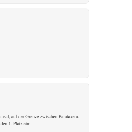
usal, auf der Grenze zwischen Parataxe u.
den 1. Platz ein: