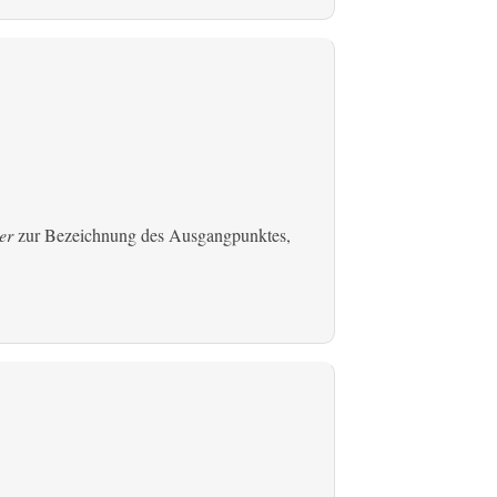
er
zur Bezeichnung des Ausgangpunktes,