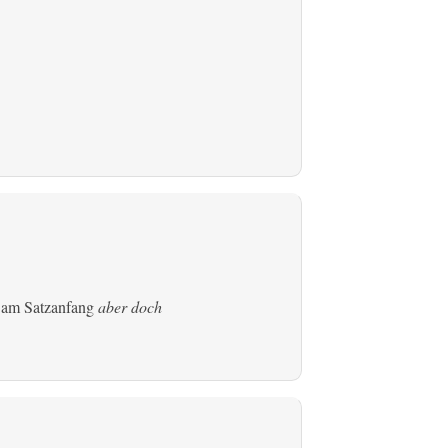
s am Satzanfang
aber doch