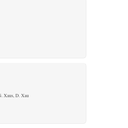
G. Xaus, D. Xau