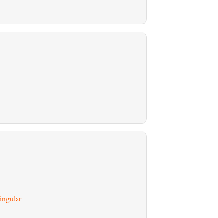
ingular